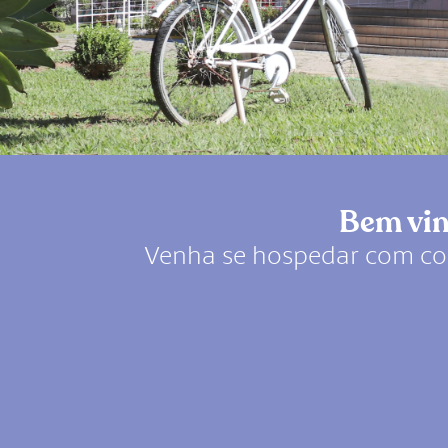
Bem vin
Venha se hospedar com con