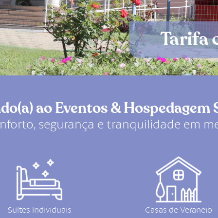
do(a) ao Eventos & Hospedagem 
forto, segurança e tranquilidade em me
Suítes Individuais
Casas de Veraneio