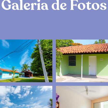
Galeria de Fotos