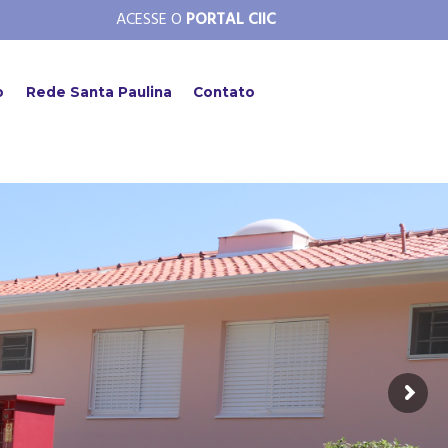
ACESSE O
PORTAL CIIC
o
Rede Santa Paulina
Contato